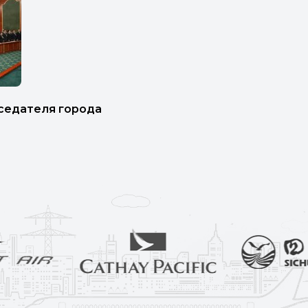
теля города