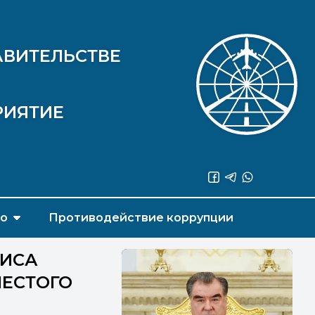
АВИТЕЛЬСТВЕ
РИЯТИЕ
во
Противодействие коррупции
ЛИСА
ЕСТОГО