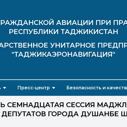
ГРАЖДАНСКОЙ АВИАЦИИ ПРИ ПР
РЕСПУБЛИКИ ТАДЖИКИСТАН
АРСТВЕННОЕ УНИТАРНОЕ ПРЕДП
"ТАДЖИКАЭРОНАВИГАЦИЯ"
ь
Пресс-центр
Безопасность и качест
Ь СЕМНАДЦАТАЯ СЕССИЯ МАДЖ
ДЕПУТАТОВ ГОРОДА ДУШАНБЕ Ш