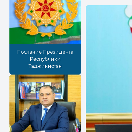
Послание Президента
Республики
Таджикистан