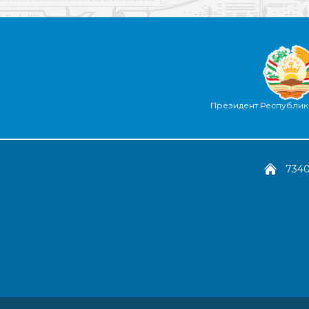
Президент Республик
7340