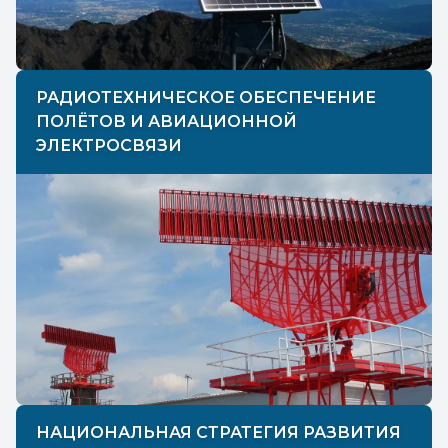
РАДИОТЕХНИЧЕСКОЕ ОБЕСПЕЧЕНИЕ
ПОЛЁТОВ И АВИАЦИОННОЙ
ЭЛЕКТРОСВЯЗИ
НАЦИОНАЛЬНАЯ СТРАТЕГИЯ РАЗВИТИЯ