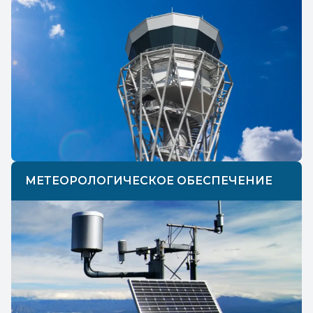
МЕТЕОРОЛОГИЧЕСКОЕ ОБЕСПЕЧЕНИЕ