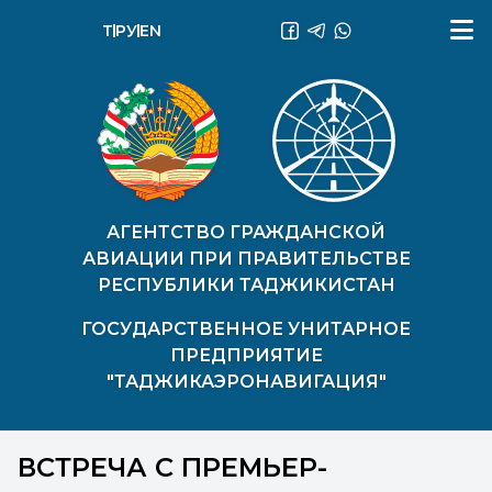
ТҶ
РУ
EN
АГЕНТСТВО ГРАЖДАНСКОЙ
АВИАЦИИ ПРИ ПРАВИТЕЛЬСТВЕ
РЕСПУБЛИКИ ТАДЖИКИСТАН
ГОСУДАРСТВЕННОЕ УНИТАРНОЕ
ПРЕДПРИЯТИЕ
"ТАДЖИКАЭРОНАВИГАЦИЯ"
ВСТРЕЧА С ПРЕМЬЕР-