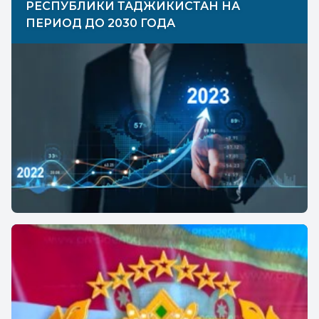
РЕСПУБЛИКИ ТАДЖИКИСТАН НА
ПЕРИОД ДО 2030 ГОДА