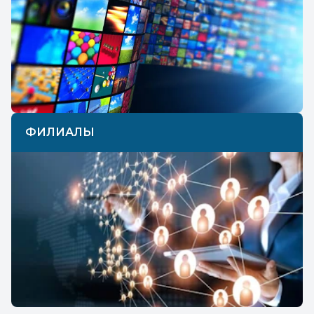
ФИЛИАЛЫ