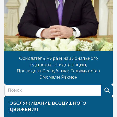
Основатель мира и национального
единства – Лидер нации,
Президент Республики Таджикистан
Эмомали Рахмон
ОБСЛУЖИВАНИЕ ВОЗДУШНОГО
ДВИЖЕНИЯ