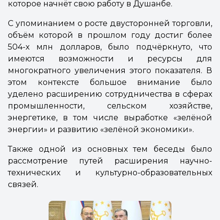
которое начнёт свою работу в Душанбе.
С упоминанием о росте двусторонней торговли,
объём которой в прошлом году достиг более
504-х млн долларов, было подчёркнуто, что
имеются возможности и ресурсы для
многократного увеличения этого показателя. В
этом контексте большое внимание было
уделено расширению сотрудничества в сферах
промышленности, сельском хозяйстве,
энергетике, в том числе выработке «зелёной
энергии» и развитию «зелёной экономики».
Также одной из основных тем беседы было
рассмотрение путей расширения научно-
технических и культурно-образовательных
связей.