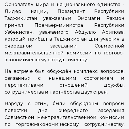
Основатель мира и национального единства -
Лидер нации, Президент Республики
Таджикистан уважаемый Эмомали Рахмон
принял Премьер-министра Республики
Узбекистан, уважаемого Абдулло Арипова,
который прибыл в Таджикистан для участия в
очередном заседании Совместной
межправительственной комиссии по торгово-
экономическому сотрудничеству.
На встрече был обсуждён комплекс вопросов,
связанных с нынешним состоянием и
перспективами отношений дружбы,
сотрудничества и партнёрства двух стран.
Наряду с этим, были обсуждены вопросы
повестки дня очередного заседания
Совместной межправительственной комиссии
по торгово-экономическому сотрудничеству,