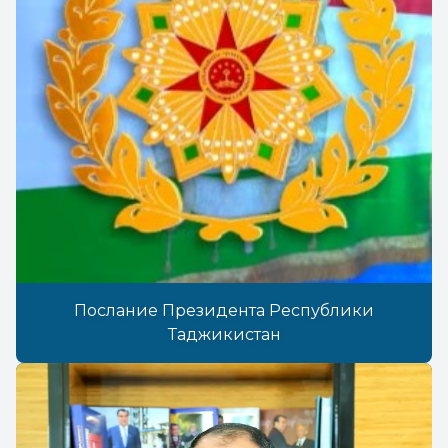
Послание Президента Республики
Таджикистан