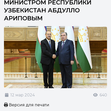
МИНИСТРОМ РЕСПУБЛИКИ
УЗБЕКИСТАН АБДУЛЛО
АРИПОВЫМ
12 мар 2024
640
Версия для печати