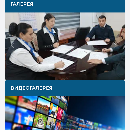
ГАЛЕРЕЯ
Previous
Next
ВИДЕОГАЛЕРЕЯ