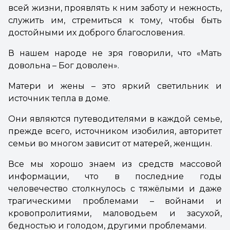
всей жизни, проявлять к ним заботу и нежность,
служить им, стремиться к тому, чтобы быть
достойными их доброго благословения.
В нашем народе не зря говорили, что «Мать
довольна – Бог доволен».
Матери и жены – это яркий светильник и
источник тепла в доме.
Они являются путеводителями в каждой семье,
прежде всего, источником изобилия, авторитет
семьи во многом зависит от матерей, женщин.
Все мы хорошо знаем из средств массовой
информации, что в последние годы
человечество столкнулось с тяжёлыми и даже
трагическими проблемами – войнами и
кровопролитиями, маловодьем и засухой,
бедностью и голодом, другими проблемами.