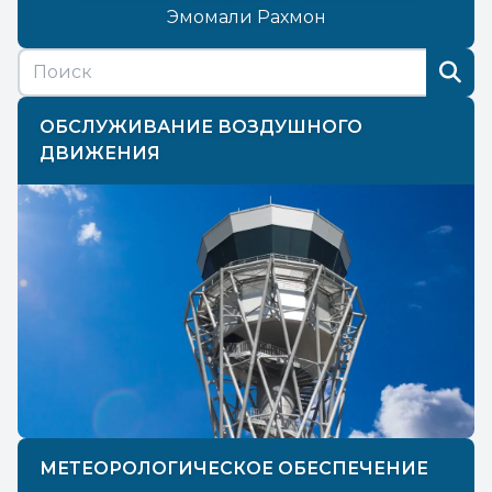
Эмомали Рахмон
ОБСЛУЖИВАНИЕ ВОЗДУШНОГО
ДВИЖЕНИЯ
МЕТЕОРОЛОГИЧЕСКОЕ ОБЕСПЕЧЕНИЕ