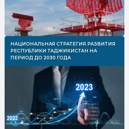
НАЦИОНАЛЬНАЯ СТРАТЕГИЯ РАЗВИТИЯ
РЕСПУБЛИКИ ТАДЖИКИСТАН НА
ПЕРИОД ДО 2030 ГОДА