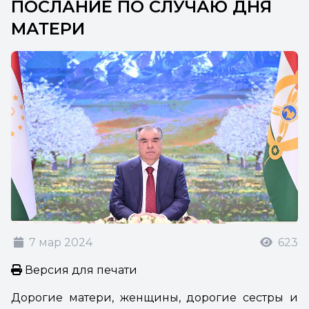
ПОСЛАНИЕ ПО СЛУЧАЮ ДНЯ
МАТЕРИ
7 мар 2024
623
Версия для печати
Дорогие матери, женщины, дорогие сестры и