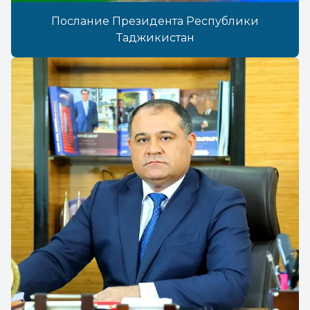
Послание Президента Республики
Таджикистан