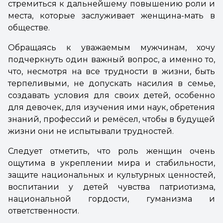
стремиться к дальнейшему повышению роли и
места, которые заслуживает женщина-мать в
обществе.
Обращаясь к уважаемым мужчинам, хочу
подчеркнуть один важный вопрос, а именно то,
что, несмотря на все трудности в жизни, быть
терпеливыми, не допускать насилия в семье,
создавать условия для своих детей, особенно
для девочек, для изучения ими наук, обретения
знаний, профессий и ремёсел, чтобы в будущей
жизни они не испытывали трудностей.
Следует отметить, что роль женщин очень
ощутима в укреплении мира и стабильности,
защите национальных и культурных ценностей,
воспитании у детей чувства патриотизма,
национальной гордости, гуманизма и
ответственности.