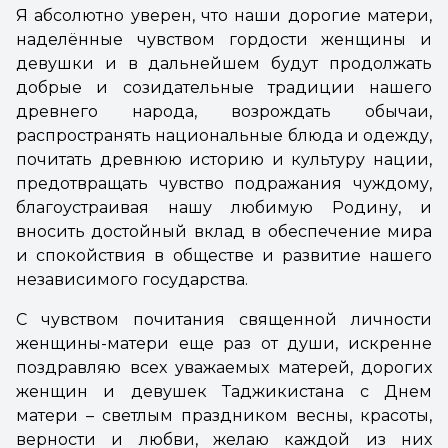
Я абсолютно уверен, что наши дорогие матери,
наделённые чувством гордости женщины и
девушки и в дальнейшем будут продолжать
добрые и созидательные традиции нашего
древнего народа, возрождать обычаи,
распространять национальные блюда и одежду,
почитать древнюю историю и культуру нации,
предотвращать чувство подражания чуждому,
благоустраивая нашу любимую Родину, и
вносить достойный вклад в обеспечение мира
и спокойствия в обществе и развитие нашего
независимого государства.
С чувством почитания священной личности
женщины-матери еще раз от души, искренне
поздравляю всех уважаемых матерей, дорогих
женщин и девушек Таджикистана с Днем
матери – светлым праздником весны, красоты,
верности и любви, желаю каждой из них