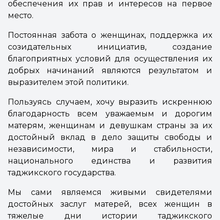
обеспечения их прав и интересов на первое
место.
Постоянная забота о женщинах, поддержка их
созидательных инициатив, создание
благоприятных условий для осуществления их
добрых начинаний являются результатом и
выразителем этой политики.
Пользуясь случаем, хочу выразить искреннюю
благодарность всем уважаемым и дорогим
матерям, женщинам и девушкам страны за их
достойный вклад в дело защиты свободы и
независимости, мира и стабильности,
национального единства и развития
таджикского государства.
Мы сами являемся живыми свидетелями
достойных заслуг матерей, всех женщин в
тяжелые дни истории таджикского