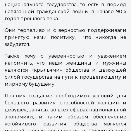
национального государства, то есть в период
навязанной гражданской войны в начале 90-х
годов прошлого века.
Они терпеливо и с верностью поддерживали
принятую нами политику, что никогда не
забудется.
Также хочу с уверенностью и уважением
напомнить, что наши женщины и мужчины
являются «крыльями» общества и движущей
силой государства на пути к процветающему и
мирному будущему.
Поэтому создание необходимых условий для
большего развития способностей женщин и
девушек, занятых во всех сферах национальной
экономики, и таким образом обеспечение
устойчивого развития общества является
главной целью государства и Правительства