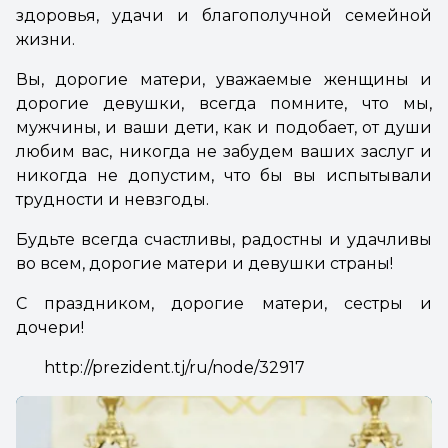
здоровья, удачи и благополучной семейной
жизни.
Вы, дорогие матери, уважаемые женщины и
дорогие девушки, всегда помните, что мы,
мужчины, и ваши дети, как и подобает, от души
любим вас, никогда не забудем ваших заслуг и
никогда не допустим, что бы вы испытывали
трудности и невзгоды.
Будьте всегда счастливы, радостны и удачливы
во всем, дорогие матери и девушки страны!
С праздником, дорогие матери, сестры и
дочери!
http://prezident.tj/ru/node/32917