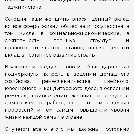
Таджикистана.
Сегодня наши женщины вносят ценный вклад
во все сферы жизни общества и государства, в
том числе в социально-экономические, в
деятельность военных структур и
правоохранительных органов, вносят ценный
вклад в поэтапное развитие страны.
В частности, следует особо и с благодарностью
подчеркнуть их роль в ведении домашнего
хозяйства, ремесленничества, швейного,
ювелирного и кондитерского дела, в освоении
ремёсел, привлечении женщин и девушек-
домохозяек к работе, освоению молодежью
профессий и тем самым повышении уровня
жизни каждой семьи в стране.
С учётом всего этого мы должны постоянно