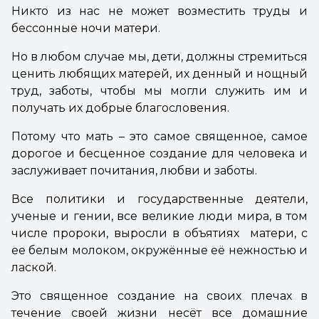
Никто из нас не может возместить труды и
бессонные ночи матери.
Но в любом случае мы, дети, должны стремиться
ценить любящих матерей, их денный и нощный
труд, заботы, чтобы мы могли служить им и
получать их добрые благословения.
Потому что мать – это самое священное, самое
дорогое и бесценное создание для человека и
заслуживает почитания, любви и заботы.
Все политики и государственные деятели,
ученые и гении, все великие люди мира, в том
числе пророки, выросли в объятиях матери, с
ее белым молоком, окружённые её нежностью и
лаской.
Это священное создание на своих плечах в
течение своей жизни несёт все домашние