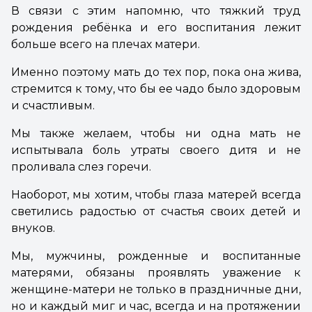
В связи с этим напомню, что тяжкий труд
рождения ребёнка и его воспитания лежит
больше всего на плечах матери.
Именно поэтому мать до тех пор, пока она жива,
стремится к тому, что бы ее чадо было здоровым
и счастливым.
Мы также желаем, чтобы ни одна мать не
испытывала боль утраты своего дитя и не
проливала слез горечи.
Наоборот, мы хотим, чтобы глаза матерей всегда
светились радостью от счастья своих детей и
внуков.
Мы, мужчины, рожденные и воспитанные
матерями, обязаны проявлять уважение к
женщине-матери не только в праздничные дни,
но и каждый миг и час, всегда и на протяжении