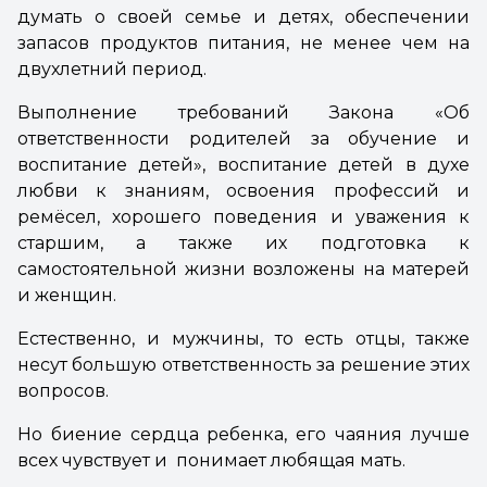
думать о своей семье и детях, обеспечении
запасов продуктов питания, не менее чем на
двухлетний период.
Выполнение требований Закона «Об
ответственности родителей за обучение и
воспитание детей», воспитание детей в духе
любви к знаниям, освоения профессий и
ремёсел, хорошего поведения и уважения к
старшим, а также их подготовка к
самостоятельной жизни возложены на матерей
и женщин.
Естественно, и мужчины, то есть отцы, также
несут большую ответственность за решение этих
вопросов.
Но биение сердца ребенка, его чаяния лучше
всех чувствует и понимает любящая мать.