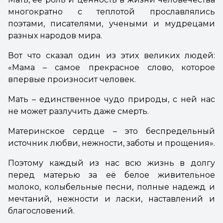
многократно с теплотой прославлялись
поэтами, писателями, учеными и мудрецами
разных народов мира.
Вот что сказал один из этих великих людей:
«Мама – самое прекрасное слово, которое
впервые произносит человек.
Мать – единственное чудо природы, с ней нас
не может разлучить даже смерть.
Материнское сердце – это беспредельный
источник любви, нежности, заботы и прощения».
Поэтому каждый из нас всю жизнь в долгу
перед матерью за её белое живительное
молоко, колыбельные песни, полные надежд и
мечтаний, нежности и ласки, наставлений и
благословений.