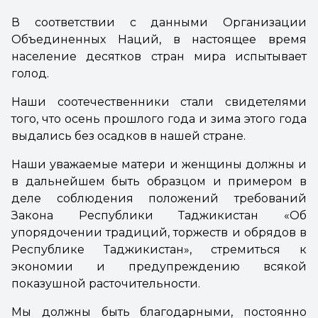
В соответствии с данными Организации
Объединенных Наций, в настоящее время
население десятков стран мира испытывает
голод.
Наши соотечественники стали свидетелями
того, что осень прошлого года и зима этого года
выдались без осадков в нашей стране.
Наши уважаемые матери и женщины должны и
в дальнейшем быть образцом и примером в
деле соблюдения положений требований
Закона Республики Таджикистан «Об
упорядочении традиций, торжеств и обрядов в
Республике Таджикистан», стремиться к
экономии и предупреждению всякой
показушной расточительности.
Мы должны быть благодарными, постоянно