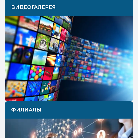
ВИДЕОГАЛЕРЕЯ
ФИЛИАЛЫ