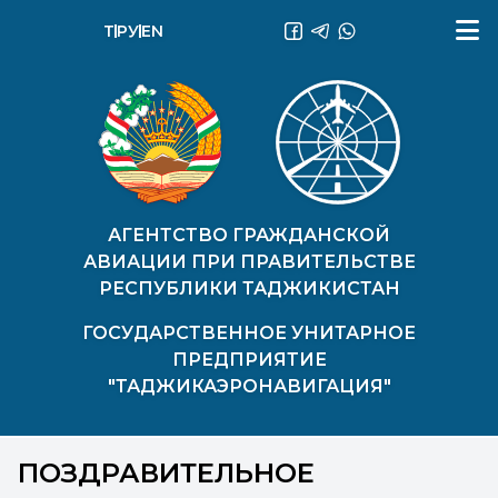
ТҶ
РУ
EN
АГЕНТСТВО ГРАЖДАНСКОЙ
АВИАЦИИ ПРИ ПРАВИТЕЛЬСТВЕ
РЕСПУБЛИКИ ТАДЖИКИСТАН
ГОСУДАРСТВЕННОЕ УНИТАРНОЕ
ПРЕДПРИЯТИЕ
"ТАДЖИКАЭРОНАВИГАЦИЯ"
ПОЗДРАВИТЕЛЬНОЕ