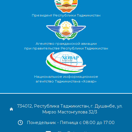
Президент Республики Таджикистан
Агентство гражданской авиации
при правительстве Республики Таджикистан
Национальное информационное
агентство Таджикистана «Ховар»
734012, Рестублика Таджикистан, г. Душанбе, ул.
Мирзо Мастонгулова 32/3
Понедельник - Пятница с 08:00 до 17:00