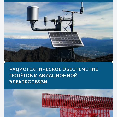
РАДИОТЕХНИЧЕСКОЕ ОБЕСПЕЧЕНИЕ
ПОЛЁТОВ И АВИАЦИОННОЙ
ЭЛЕКТРОСВЯЗИ