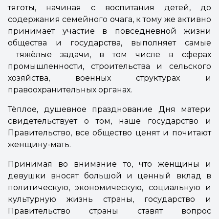
тяготы, начиная с воспитания детей, до
содержания семейного очага, к тому же активно
принимает участие в повседневной жизни
общества и государства, выполняет самые
тяжёлые задачи, в том числе в сферах
промышленности, строительства и сельского
хозяйства, военных структурах и
правоохранительных органах.
Тёплое, душевное празднование Дня матери
свидетельствует о том, наше государство и
Правительство, все общество ценят и почитают
женщину-мать.
Принимая во внимание то, что женщины и
девушки вносят большой и ценный вклад в
политическую, экономическую, социальную и
культурную жизнь страны, государство и
Правительство страны ставят вопрос