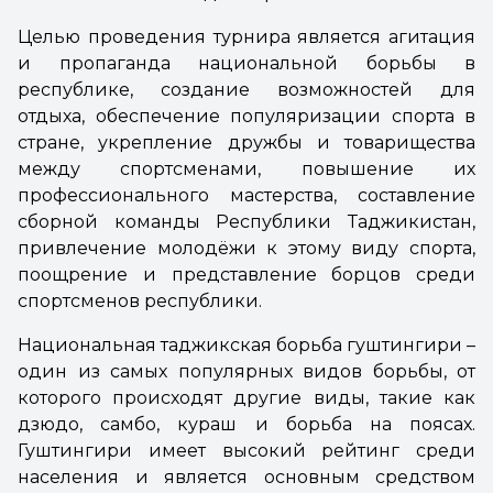
Целью проведения турнира является агитация
и пропаганда национальной борьбы в
республике, создание возможностей для
отдыха, обеспечение популяризации спорта в
стране, укрепление дружбы и товарищества
между спортсменами, повышение их
профессионального мастерства, составление
сборной команды Республики Таджикистан,
привлечение молодёжи к этому виду спорта,
поощрение и представление борцов среди
спортсменов республики.
Национальная таджикская борьба гуштингири –
один из самых популярных видов борьбы, от
которого происходят другие виды, такие как
дзюдо, самбо, кураш и борьба на поясах.
Гуштингири имеет высокий рейтинг среди
населения и является основным средством