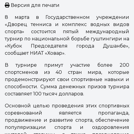
Версия для печати
8 марта в Государственном учреждении
«Дворец тенниса и комплекс водных видов
спорта» состоится пятый международный
турнир по национальной борьбе гуштингири на
«Кубок Председателя города Душанбе»,
сообщает НИАТ «Ховар».
В турнире примут участие более 200
спортсменов из 40 стран мира, которые
продемонстрируют свои спортивные навыки и
способности. Сумма денежных призов турнира
составляет 100 тысяч долларов.
Основной целью проведения этих спортивных
соревнований является пропаганда,
продвижение и развитие спорта, обеспечение
популяризации спорта и оздоровления