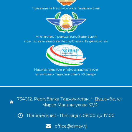
Президент Республики Таджикистан
Агентство гражданской авиации
при правительстве Республики Таджикистан
Национальное информационное
агентство Таджикистана «Ховар»
734012, Рестублика Таджикистан, г. Душанбе, ул.
Мирзо Мастонгулова 32/3
Понедельник - Пятница с 08:00 до 17:00
office@airnav.tj