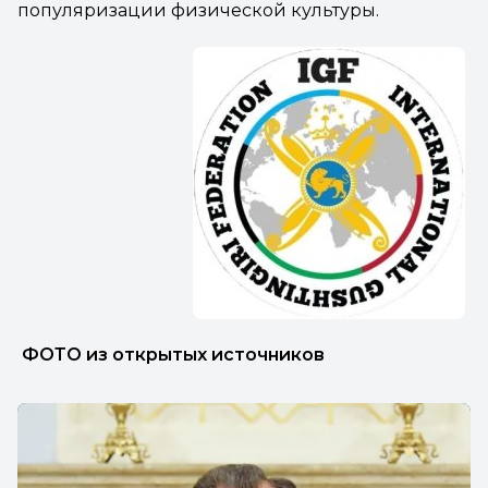
популяризации физической культуры.
ФОТО из открытых источников