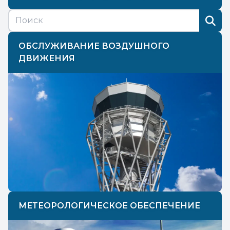
ОБСЛУЖИВАНИЕ ВОЗДУШНОГО
ДВИЖЕНИЯ
МЕТЕОРОЛОГИЧЕСКОЕ ОБЕСПЕЧЕНИЕ