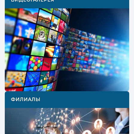
ФИЛИАЛЫ