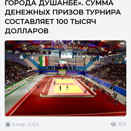
ГОРОДА ДУШАНБЕ». СУММА
ДЕНЕЖНЫХ ПРИЗОВ ТУРНИРА
СОСТАВЛЯЕТ 100 ТЫСЯЧ
ДОЛЛАРОВ
6 мар 2024
819