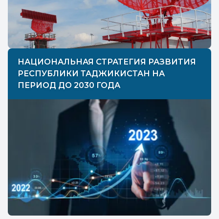
НАЦИОНАЛЬНАЯ СТРАТЕГИЯ РАЗВИТИЯ
РЕСПУБЛИКИ ТАДЖИКИСТАН НА
ПЕРИОД ДО 2030 ГОДА