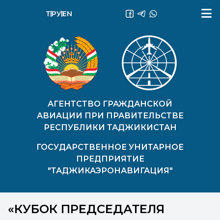
ТҶ
РУ
EN
АГЕНТСТВО ГРАЖДАНСКОЙ
АВИАЦИИ ПРИ ПРАВИТЕЛЬСТВЕ
РЕСПУБЛИКИ ТАДЖИКИСТАН
ГОСУДАРСТВЕННОЕ УНИТАРНОЕ
ПРЕДПРИЯТИЕ
"ТАДЖИКАЭРОНАВИГАЦИЯ"
«КУБОК ПРЕДСЕДАТЕЛЯ