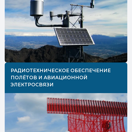
РАДИОТЕХНИЧЕСКОЕ ОБЕСПЕЧЕНИЕ
ПОЛЁТОВ И АВИАЦИОННОЙ
ЭЛЕКТРОСВЯЗИ