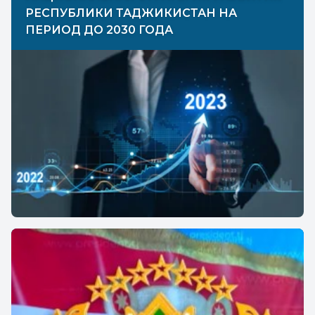
РЕСПУБЛИКИ ТАДЖИКИСТАН НА
ПЕРИОД ДО 2030 ГОДА