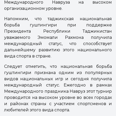
Международного Навруза на высоком
организационном уровне.
Напомним, что таджикская национальная
борьба гуштингири при поддержке
Президента Республики Таджикистан
уважаемого Эмомали Рахмона получила
международный статус, что способствует
дальнейшему развитию этого национального
вида спорта в стране.
Следует отметить, что национальная борьба
гуштингири признана одним из популярных
видов национальных игр и сегодня получила
международный статус. Ежегодно в рамках
Международного праздника Навруз этот турнир
проводится на высоком уровне во всех городах
и районах страны с участием спортсменов и
любителей этого вида спорта.