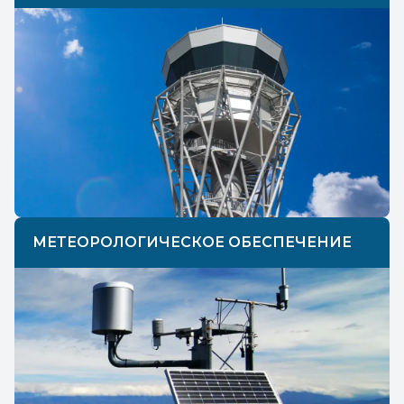
МЕТЕОРОЛОГИЧЕСКОЕ ОБЕСПЕЧЕНИЕ