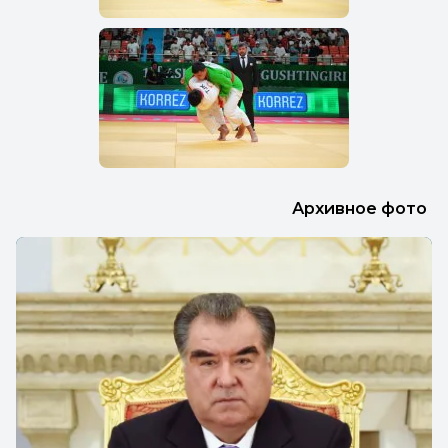
Архивное фото