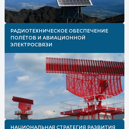
РАДИОТЕХНИЧЕСКОЕ ОБЕСПЕЧЕНИЕ
ПОЛЁТОВ И АВИАЦИОННОЙ
ЭЛЕКТРОСВЯЗИ
НАЦИОНАЛЬНАЯ СТРАТЕГИЯ РАЗВИТИЯ