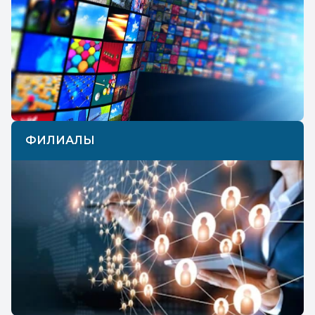
ФИЛИАЛЫ