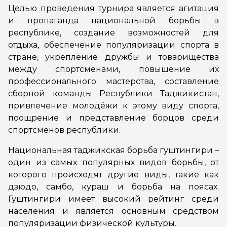
Целью проведения турнира является агитация
и пропаганда национальной борьбы в
республике, создание возможностей для
отдыха, обеспечение популяризации спорта в
стране, укрепление дружбы и товарищества
между спортсменами, повышение их
профессионального мастерства, составление
сборной команды Республики Таджикистан,
привлечение молодёжи к этому виду спорта,
поощрение и представление борцов среди
спортсменов республики.
Национальная таджикская борьба гуштингири –
один из самых популярных видов борьбы, от
которого происходят другие виды, такие как
дзюдо, самбо, кураш и борьба на поясах.
Гуштингири имеет высокий рейтинг среди
населения и является основным средством
популяризации физической культуры.