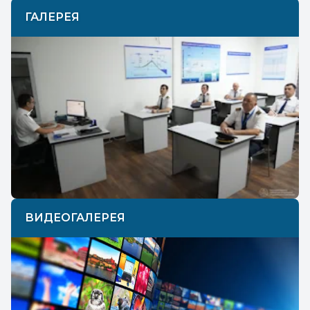
ГАЛЕРЕЯ
Previous
Next
ВИДЕОГАЛЕРЕЯ