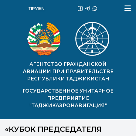
ТҶ
РУ
EN
АГЕНТСТВО ГРАЖДАНСКОЙ
АВИАЦИИ ПРИ ПРАВИТЕЛЬСТВЕ
РЕСПУБЛИКИ ТАДЖИКИСТАН
ГОСУДАРСТВЕННОЕ УНИТАРНОЕ
ПРЕДПРИЯТИЕ
"ТАДЖИКАЭРОНАВИГАЦИЯ"
«КУБОК ПРЕДСЕДАТЕЛЯ