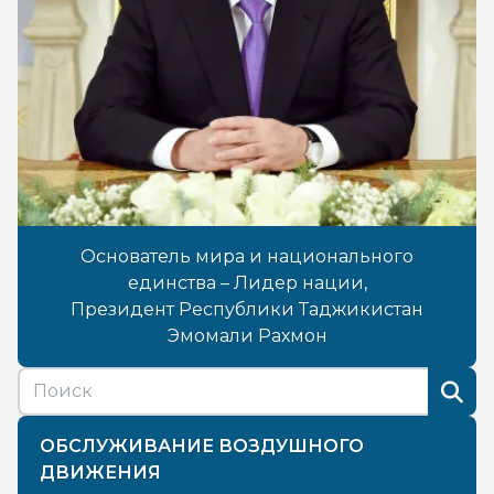
Основатель мира и национального
единства – Лидер нации,
Президент Республики Таджикистан
Эмомали Рахмон
ОБСЛУЖИВАНИЕ ВОЗДУШНОГО
ДВИЖЕНИЯ