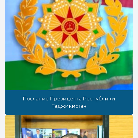
Послание Президента Республики
Таджикистан