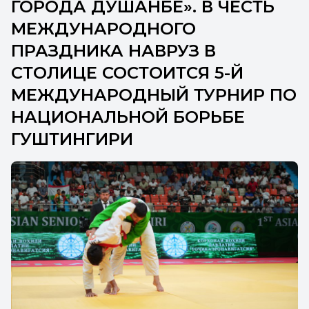
ГОРОДА ДУШАНБЕ». В ЧЕСТЬ
МЕЖДУНАРОДНОГО
ПРАЗДНИКА НАВРУЗ В
СТОЛИЦЕ СОСТОИТСЯ 5-Й
МЕЖДУНАРОДНЫЙ ТУРНИР ПО
НАЦИОНАЛЬНОЙ БОРЬБЕ
ГУШТИНГИРИ