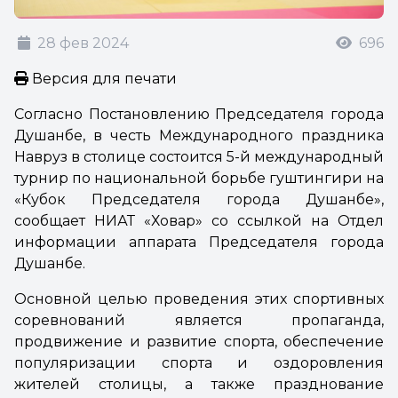
28 фев 2024
696
Версия для печати
Согласно Постановлению Председателя города
Душанбе, в честь Международного праздника
Навруз в столице состоится 5-й международный
турнир по национальной борьбе гуштингири на
«Кубок Председателя города Душанбе»,
сообщает НИАТ «Ховар» со ссылкой на Отдел
информации аппарата Председателя города
Душанбе.
Основной целью проведения этих спортивных
соревнований является пропаганда,
продвижение и развитие спорта, обеспечение
популяризации спорта и оздоровления
жителей столицы, а также празднование