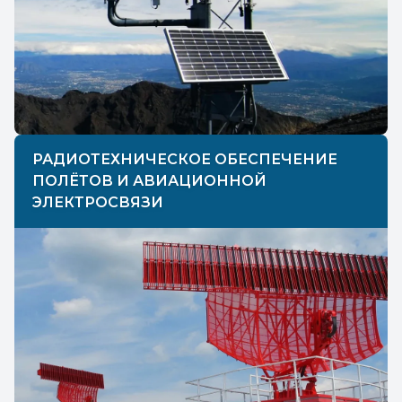
РАДИОТЕХНИЧЕСКОЕ ОБЕСПЕЧЕНИЕ
ПОЛЁТОВ И АВИАЦИОННОЙ
ЭЛЕКТРОСВЯЗИ