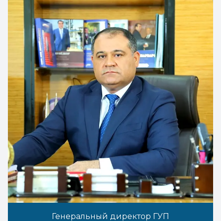
Генеральный директор ГУП