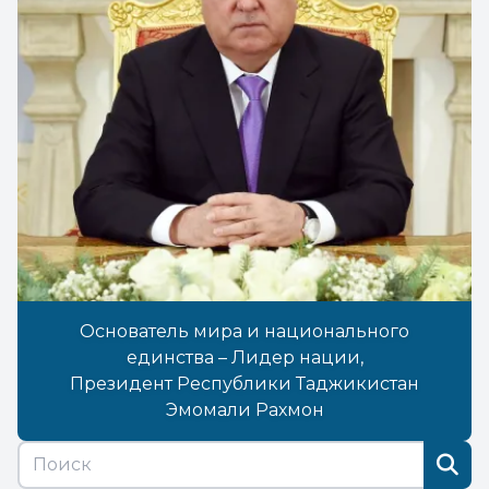
Основатель мира и национального
единства – Лидер нации,
Президент Республики Таджикистан
Эмомали Рахмон