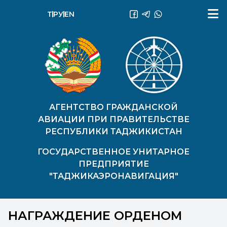
ТҶ
РУ
EN
АГЕНТСТВО ГРАЖДАНСКОЙ
АВИАЦИИ ПРИ ПРАВИТЕЛЬСТВЕ
РЕСПУБЛИКИ ТАДЖИКИСТАН
ГОСУДАРСТВЕННОЕ УНИТАРНОЕ
ПРЕДПРИЯТИЕ
"ТАДЖИКАЭРОНАВИГАЦИЯ"
НАГРАЖДЕНИЕ ОРДЕНОМ