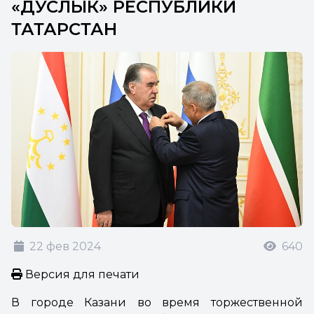
«ДУСЛЫК» РЕСПУБЛИКИ
ТАТАРСТАН
22 фев 2024
640
Версия для печати
В городе Казани во время торжественной