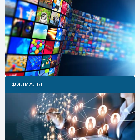
ФИЛИАЛЫ