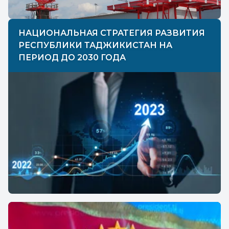
НАЦИОНАЛЬНАЯ СТРАТЕГИЯ РАЗВИТИЯ
РЕСПУБЛИКИ ТАДЖИКИСТАН НА
ПЕРИОД ДО 2030 ГОДА