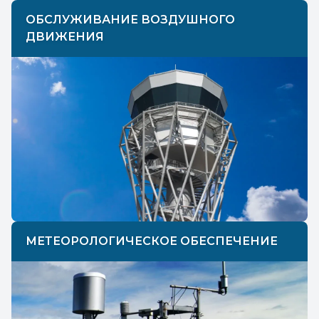
ОБСЛУЖИВАНИЕ ВОЗДУШНОГО
ДВИЖЕНИЯ
МЕТЕОРОЛОГИЧЕСКОЕ ОБЕСПЕЧЕНИЕ