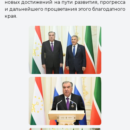
новых достижений на пути развития, прогресса
и дальнейшего процветания этого благодатного
края.