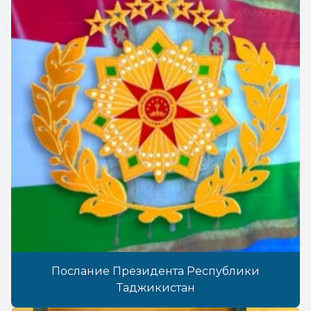
Послание Президента Республики
Таджикистан