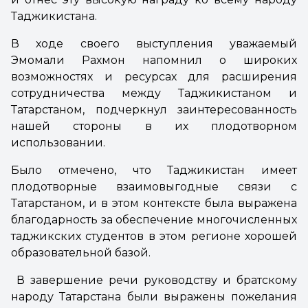
Таджикистана.
В ходе своего выступления уважаемый
Эмомали Рахмон напомнил о широких
возможностях и ресурсах для расширения
сотрудничества между Таджикистаном и
Татарстаном, подчеркнул заинтересованность
нашей стороны в их плодотворном
использовании.
Было отмечено, что Таджикистан имеет
плодотворные взаимовыгодные связи с
Татарстаном, и в этом контексте была выражена
благодарность за обеспечение многочисленных
таджикских студентов в этом регионе хорошей
образовательной базой.
В завершение речи руководству и братскому
народу Татарстана были выражены пожелания