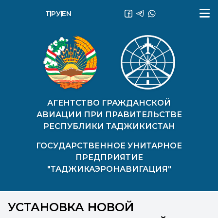
ТҶ
РУ
EN
АГЕНТСТВО ГРАЖДАНСКОЙ
АВИАЦИИ ПРИ ПРАВИТЕЛЬСТВЕ
РЕСПУБЛИКИ ТАДЖИКИСТАН
ГОСУДАРСТВЕННОЕ УНИТАРНОЕ
ПРЕДПРИЯТИЕ
"ТАДЖИКАЭРОНАВИГАЦИЯ"
УСТАНОВКА НОВОЙ