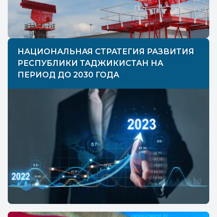
НАЦИОНАЛЬНАЯ СТРАТЕГИЯ РАЗВИТИЯ
РЕСПУБЛИКИ ТАДЖИКИСТАН НА
ПЕРИОД ДО 2030 ГОДА