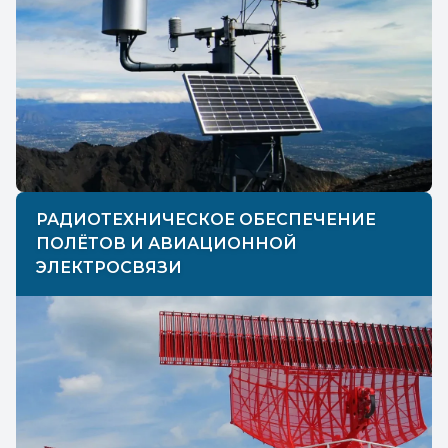
РАДИОТЕХНИЧЕСКОЕ ОБЕСПЕЧЕНИЕ
ПОЛЁТОВ И АВИАЦИОННОЙ
ЭЛЕКТРОСВЯЗИ