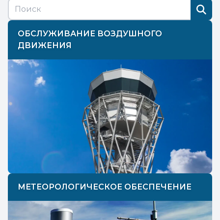
ОБСЛУЖИВАНИЕ ВОЗДУШНОГО
ДВИЖЕНИЯ
МЕТЕОРОЛОГИЧЕСКОЕ ОБЕСПЕЧЕНИЕ