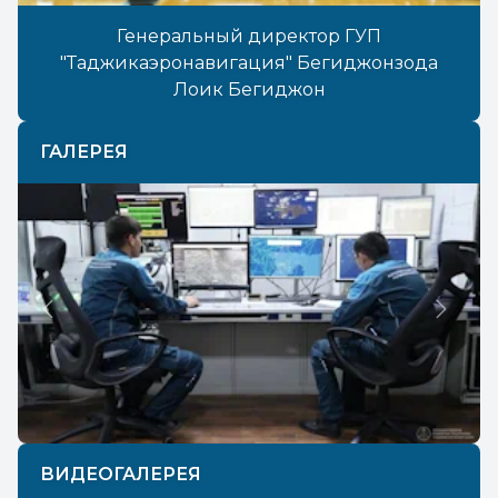
Генеральный директор ГУП
"Таджикаэронавигация" Бегиджонзода
Лоик Бегиджон
ГАЛЕРЕЯ
Previous
Next
ВИДЕОГАЛЕРЕЯ