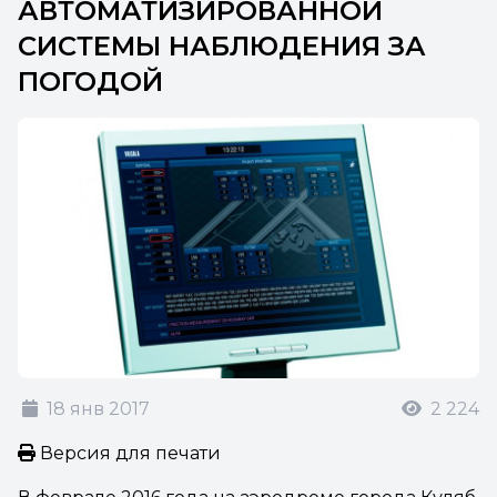
АВТОМАТИЗИРОВАННОЙ
СИСТЕМЫ НАБЛЮДЕНИЯ ЗА
ПОГОДОЙ
18 янв 2017
2 224
Версия для печати