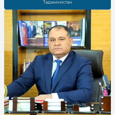
Таджикистан