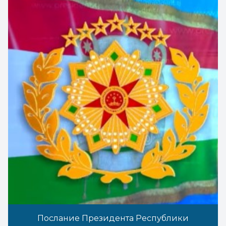
Послание Президента Республики