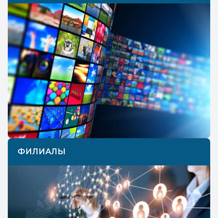
ФИЛИАЛЫ