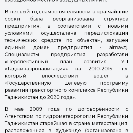
В первый год самостоятельности в кратчайшие
сроки была реорганизована структура
предприятия, в соответствии с новыми
условиями осуществлена передислокация
технических средств по объектам, запущен
единый домен предприятия - airnav.tj.
Специалисты предприятия разработали
«Перспективный план развития ГУП
«Таджикаэронавигация» на 2010-2015 гг.»,
который впоследствии вошел в
«Государственную целевую программу
развития транспортного комплекса Республики
Таджикистан до 2020 года».
В мае 2009 года по договорённости с
Агентством по гидрометеорологии Республики
Таджикистан старейшая в стране метеостанция,
расположенная в Худжанде (организована в