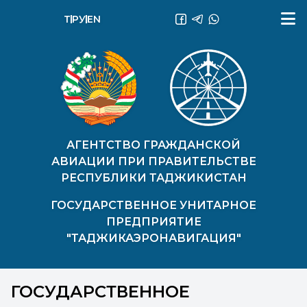
ТҶ
РУ
EN
АГЕНТСТВО ГРАЖДАНСКОЙ
АВИАЦИИ ПРИ ПРАВИТЕЛЬСТВЕ
РЕСПУБЛИКИ ТАДЖИКИСТАН
ГОСУДАРСТВЕННОЕ УНИТАРНОЕ
ПРЕДПРИЯТИЕ
"ТАДЖИКАЭРОНАВИГАЦИЯ"
ГОСУДАРСТВЕННОЕ