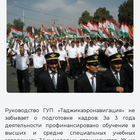
Руководство ГУП «Таджикаэронавигация» не
забывает о подготовке кадров. За 3 года
деятельности профинансировано обучение в
высших и средне специальных учебных