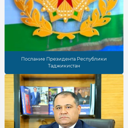
Послание Президента Республики
Таджикистан