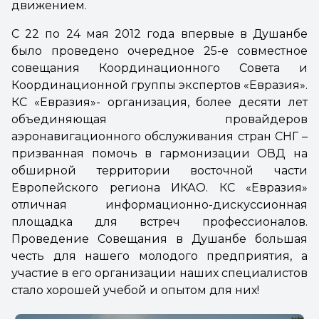
движением.
С 22 по 24 мая 2012 года впервые в Душанбе
было проведено очередное 25-е совместное
совещания Координационного Совета и
Координационной группы экспертов «Евразия».
КС «Евразия»- организация, более десяти лет
объединяющая провайдеров
аэронавигационного обслуживания стран СНГ –
призванная помочь в гармонизации ОВД на
обширной территории восточной части
Европейского региона ИКАО. КС «Евразия»
отличная информационно-дискуссионная
площадка для встреч профессионалов.
Проведение Совещания в Душанбе большая
честь для нашего молодого предприятия, а
участие в его организации наших специалистов
стало хорошей учебой и опытом для них!