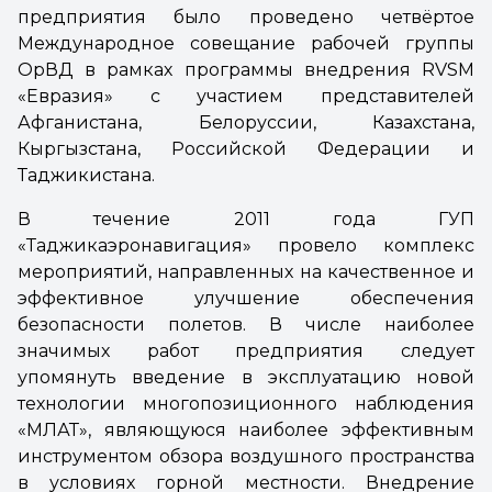
предприятия было проведено четвёртое
Международное совещание рабочей группы
ОрВД в рамках программы внедрения RVSM
«Евразия» с участием представителей
Афганистана, Белоруссии, Казахстана,
Кыргызстана, Российской Федерации и
Таджикистана.
В течение 2011 года ГУП
«Таджикаэронавигация» провело комплекс
мероприятий, направленных на качественное и
эффективное улучшение обеспечения
безопасности полетов. В числе наиболее
значимых работ предприятия следует
упомянуть введение в эксплуатацию новой
технологии многопозиционного наблюдения
«МЛАТ», являющуюся наиболее эффективным
инструментом обзора воздушного пространства
в условиях горной местности. Внедрение