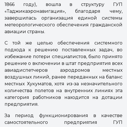
1866 году), вошла в структуру ГУП
«Таджикаэронавигация», благодаря чему,
завершилась организация единой системы
метеорологического обеспечения гражданской
авиации страны.
С той же целью обеспечения системного
подхода к решению поставленных задач, во
избежание потери специалистов, было принято
решение о включении в штат предприятия всех
авиадиспетчеров аэродромов местных
воздушных линий, ранее переданных на баланс
местных Хукуматов, хотя из-за незначительного
количества полетов на внутренних линиях эта
категория работников находится на дотации
предприятия.
За период функционирования в качестве
самостоятельного предприятия ГУП