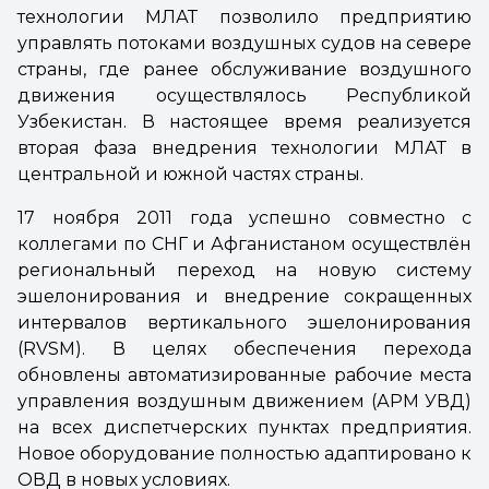
технологии МЛАТ позволило предприятию
управлять потоками воздушных судов на севере
страны, где ранее обслуживание воздушного
движения осуществлялось Республикой
Узбекистан. В настоящее время реализуется
вторая фаза внедрения технологии МЛАТ в
центральной и южной частях страны.
17 ноября 2011 года успешно совместно с
коллегами по СНГ и Афганистаном осуществлён
региональный переход на новую систему
эшелонирования и внедрение сокращенных
интервалов вертикального эшелонирования
(RVSM). В целях обеспечения перехода
обновлены автоматизированные рабочие места
управления воздушным движением (АРМ УВД)
на всех диспетчерских пунктах предприятия.
Новое оборудование полностью адаптировано к
ОВД в новых условиях.