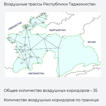
Воздушные трассы Республики Таджикистан
Общее количество воздушных коридоров – 35
Количество воздушных коридоров по границе: