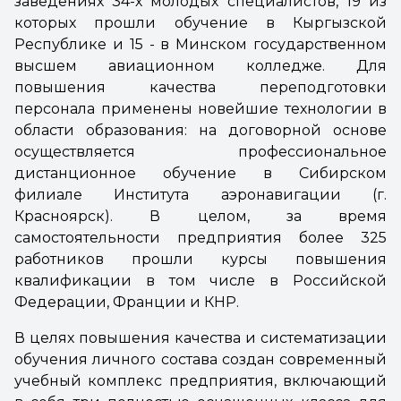
заведениях 34-х молодых специалистов, 19 из
которых прошли обучение в Кыргызской
Республике и 15 - в Минском государственном
высшем авиационном колледже. Для
повышения качества переподготовки
персонала применены новейшие технологии в
области образования: на договорной основе
осуществляется профессиональное
дистанционное обучение в Сибирском
филиале Института аэронавигации (г.
Красноярск). В целом, за время
самостоятельности предприятия более 325
работников прошли курсы повышения
квалификации в том числе в Российской
Федерации, Франции и КНР.
В целях повышения качества и систематизации
обучения личного состава создан современный
учебный комплекс предприятия, включающий