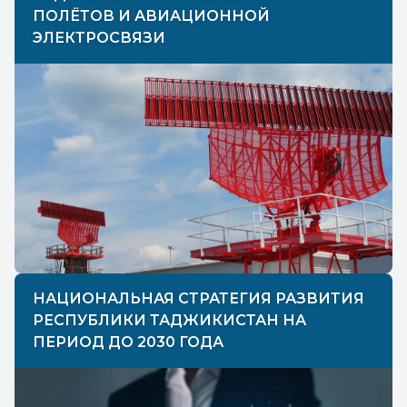
ПОЛЁТОВ И АВИАЦИОННОЙ
ЭЛЕКТРОСВЯЗИ
НАЦИОНАЛЬНАЯ СТРАТЕГИЯ РАЗВИТИЯ
РЕСПУБЛИКИ ТАДЖИКИСТАН НА
ПЕРИОД ДО 2030 ГОДА