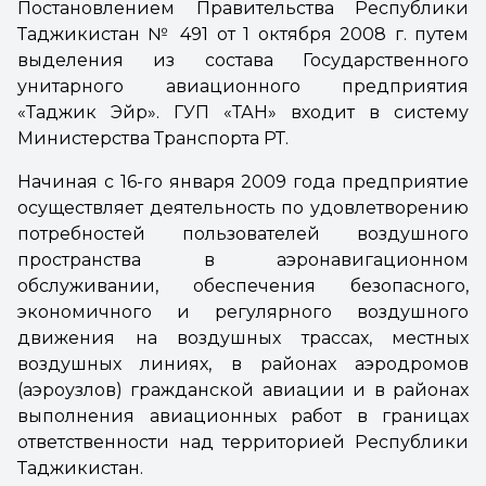
Постановлением Правительства Республики
Таджикистан № 491 от 1 октября 2008 г. путем
выделения из состава Государственного
унитарного авиационного предприятия
«Таджик Эйр». ГУП «ТАН» входит в систему
Министерства Транспорта РТ.
Начиная с 16-го января 2009 года предприятие
осуществляет деятельность по удовлетворению
потребностей пользователей воздушного
пространства в аэронавигационном
обслуживании, обеспечения безопасного,
экономичного и регулярного воздушного
движения на воздушных трассах, местных
воздушных линиях, в районах аэродромов
(аэроузлов) гражданской авиации и в районах
выполнения авиационных работ в границах
ответственности над территорией Республики
Таджикистан.