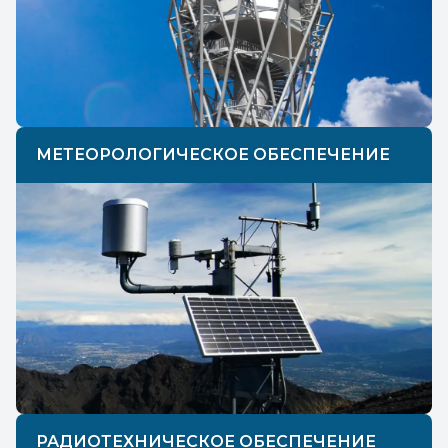
МЕТЕОРОЛОГИЧЕСКОЕ ОБЕСПЕЧЕНИЕ
РАДИОТЕХНИЧЕСКОЕ ОБЕСПЕЧЕНИЕ