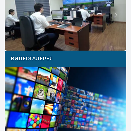
Previous
Next
ВИДЕОГАЛЕРЕЯ