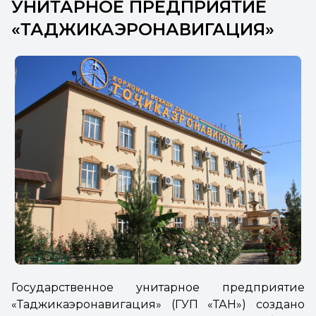
УНИТАРНОЕ ПРЕДПРИЯТИЕ
«ТАДЖИКАЭРОНАВИГАЦИЯ»
Государственное унитарное предприятие
«Таджикаэронавигация» (ГУП «ТАН») создано