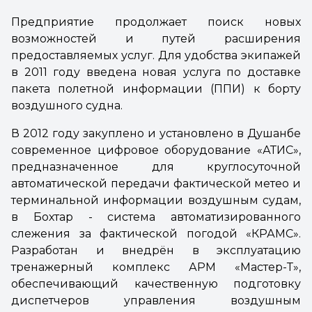
Предприятие продолжает поиск новых
возможностей и путей расширения
предоставляемых услуг. Для удобства экипажей
в 2011 году введена новая услуга по доставке
пакета полетной информации (ППИ) к борту
воздушного судна.
В 2012 году закуплено и установлено в Душанбе
современное цифровое оборудование «АТИС»,
предназначенное для круглосуточной
автоматической передачи фактической метео и
терминальной информации воздушным судам,
в Бохтар - система автоматизированного
слежения за фактической погодой «КРАМС».
Разработан и внедрён в эксплуатацию
тренажерный комплекс АРМ «Мастер-Т»,
обеспечивающий качественную подготовку
диспетчеров управления воздушным