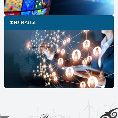
ФИЛИАЛЫ