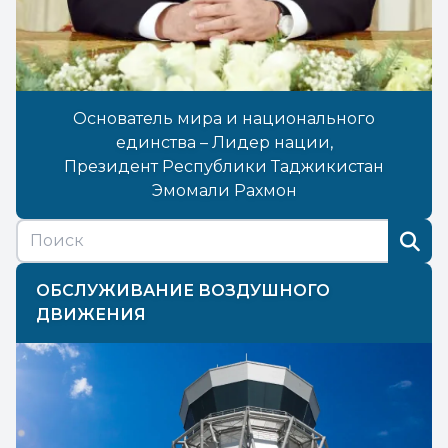
Основатель мира и национального
единства – Лидер нации,
Президент Республики Таджикистан
Эмомали Рахмон
ОБСЛУЖИВАНИЕ ВОЗДУШНОГО
ДВИЖЕНИЯ