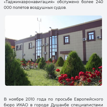
«Таджикаэронавигация»
обслужено более 240
000 полётов воздушных судов.
В ноябре 2010 года по просьбе Европейского
бюро ИКАО в городе Душанбе специалистами