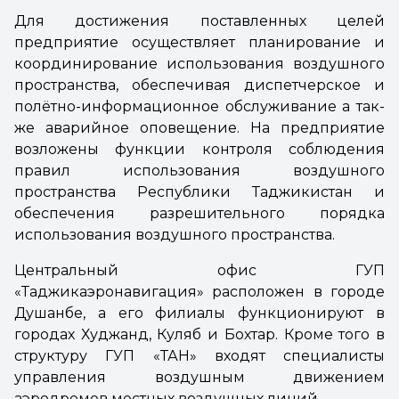
Для достижения поставленных целей
предприятие осуществляет планирование и
координирование использования воздушного
пространства, обеспечивая диспетчерское и
полётно-информационное обслуживание а так-
же аварийное оповещение. На предприятие
возложены функции контроля соблюдения
правил использования воздушного
пространства Республики Таджикистан и
обеспечения разрешительного порядка
использования воздушного пространства.
Центральный офис ГУП
«Таджикаэронавигация»
расположен в городе
Душанбе, а его филиалы функционируют в
городах Худжанд, Куляб и Бохтар. Кроме того в
структуру ГУП «ТАН» входят специалисты
управления воздушным движением
аэродромов местных воздушных линий.