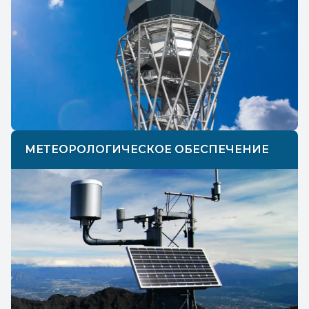
МЕТЕОРОЛОГИЧЕСКОЕ ОБЕСПЕЧЕНИЕ