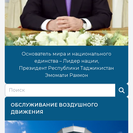
Основатель мира и национального
единства – Лидер нации,
Президент Республики Таджикистан
Эмомали Рахмон
ОБСЛУЖИВАНИЕ ВОЗДУШНОГО
ДВИЖЕНИЯ