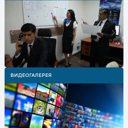
Previous
Next
ВИДЕОГАЛЕРЕЯ