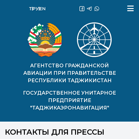
ТҶ
РУ
EN
АГЕНТСТВО ГРАЖДАНСКОЙ
АВИАЦИИ ПРИ ПРАВИТЕЛЬСТВЕ
РЕСПУБЛИКИ ТАДЖИКИСТАН
ГОСУДАРСТВЕННОЕ УНИТАРНОЕ
ПРЕДПРИЯТИЕ
"ТАДЖИКАЭРОНАВИГАЦИЯ"
КОНТАКТЫ ДЛЯ ПРЕССЫ