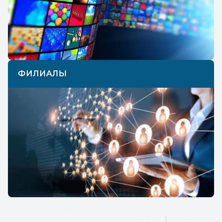
ФИЛИАЛЫ