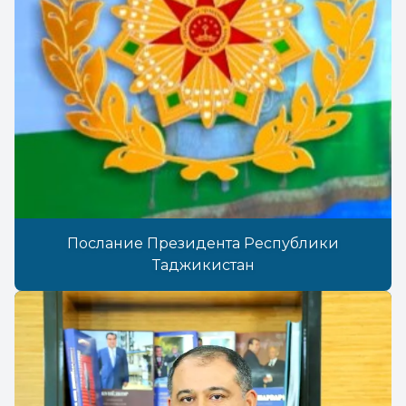
Послание Президента Республики
Таджикистан