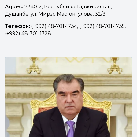
Адрес:
734012, Республика Таджикистан,
Душанбе, ул. Мирзо Мастонгулова, 32/3
Телефон:
(+992) 48-701-1734, (+992) 48-701-1735,
(+992) 48-701-1728