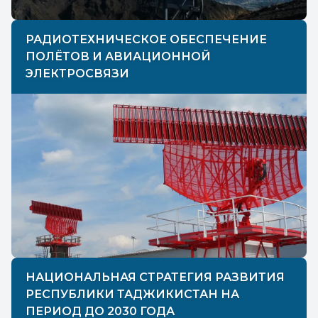
РАДИОТЕХНИЧЕСКОЕ ОБЕСПЕЧЕНИЕ
ПОЛЁТОВ И АВИАЦИОННОЙ
ЭЛЕКТРОСВЯЗИ
НАЦИОНАЛЬНАЯ СТРАТЕГИЯ РАЗВИТИЯ
РЕСПУБЛИКИ ТАДЖИКИСТАН НА
ПЕРИОД ДО 2030 ГОДА