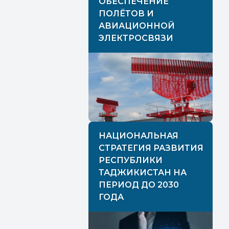
ОБЕСПЕЧЕНИЕ
ПОЛЁТОВ И
АВИАЦИОННОЙ
ЭЛЕКТРОСВЯЗИ
НАЦИОНАЛЬНАЯ
СТРАТЕГИЯ РАЗВИТИЯ
РЕСПУБЛИКИ
ТАДЖИКИСТАН НА
ПЕРИОД ДО 2030
ГОДА