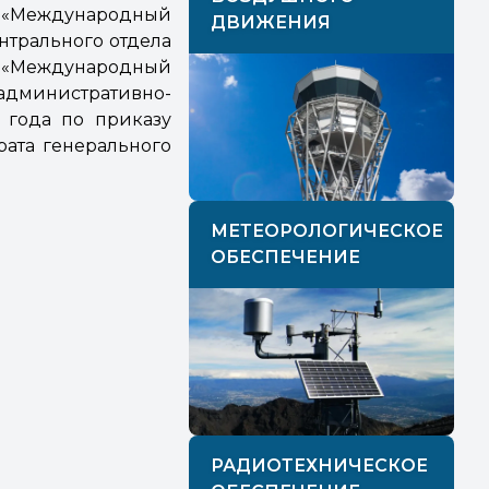
О «Международный
ДВИЖЕНИЯ
ентрального отдела
«Международный
административно-
 года по приказу
рата генерального
МЕТЕОРОЛОГИЧЕСКОЕ
ОБЕСПЕЧЕНИЕ
РАДИОТЕХНИЧЕСКОЕ