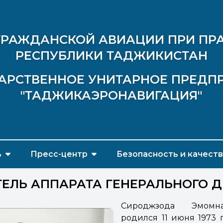
ГРАЖДАНСКОЙ АВИАЦИИ ПРИ ПР
РЕСПУБЛИКИ ТАДЖИКИСТАН
АРСТВЕННОЕ УНИТАРНОЕ ПРЕДП
"ТАДЖИКАЭРОНАВИГАЦИЯ"
ь
Пресс-центр
Безопасность и качест
ЕЛЬ АППАРАТА ГЕНЕРАЛЬНОГО 
Сироджзода Эмомн
родился 11 июня 1973 