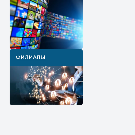
ФИЛИАЛЫ