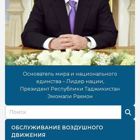
Основатель мира и национального
единства – Лидер нации,
Президент Республики Таджикистан
Эмомали Рахмон
ОБСЛУЖИВАНИЕ ВОЗДУШНОГО
ДВИЖЕНИЯ