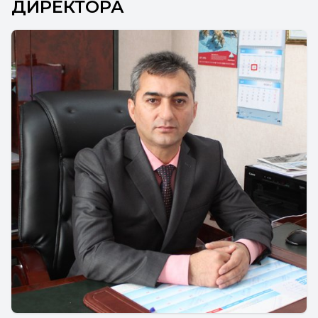
ДИРЕКТОРА