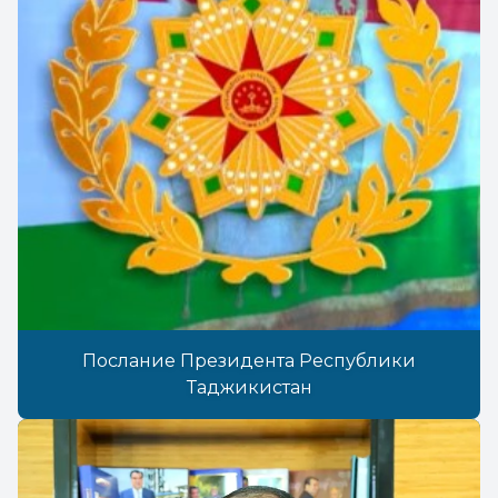
Послание Президента Республики
Таджикистан