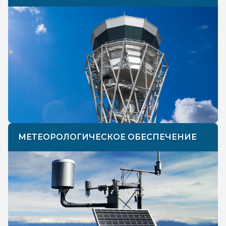
МЕТЕОРОЛОГИЧЕСКОЕ ОБЕСПЕЧЕНИЕ