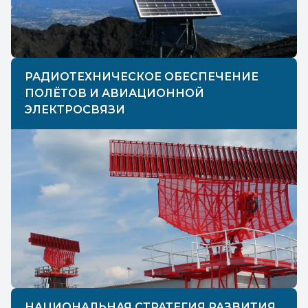
РАДИОТЕХНИЧЕСКОЕ ОБЕСПЕЧЕНИЕ
ПОЛЁТОВ И АВИАЦИОННОЙ
ЭЛЕКТРОСВЯЗИ
НАЦИОНАЛЬНАЯ СТРАТЕГИЯ РАЗВИТИЯ