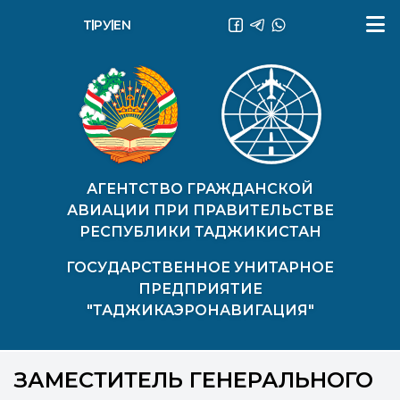
ТҶ
РУ
EN
АГЕНТСТВО ГРАЖДАНСКОЙ
АВИАЦИИ ПРИ ПРАВИТЕЛЬСТВЕ
РЕСПУБЛИКИ ТАДЖИКИСТАН
ГОСУДАРСТВЕННОЕ УНИТАРНОЕ
ПРЕДПРИЯТИЕ
"ТАДЖИКАЭРОНАВИГАЦИЯ"
ЗАМЕСТИТЕЛЬ ГЕНЕРАЛЬНОГО