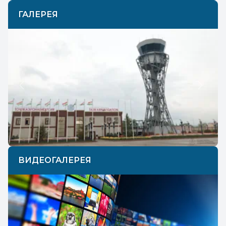
ГАЛЕРЕЯ
Previous
Next
ВИДЕОГАЛЕРЕЯ