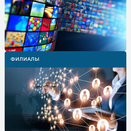
ФИЛИАЛЫ