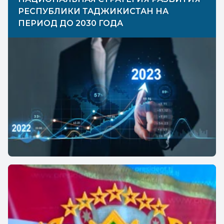
РЕСПУБЛИКИ ТАДЖИКИСТАН НА
ПЕРИОД ДО 2030 ГОДА