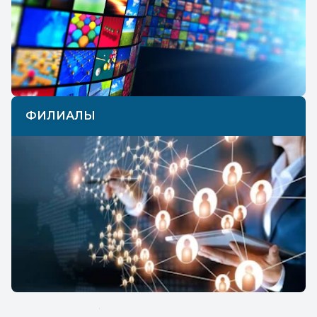
ФИЛИАЛЫ