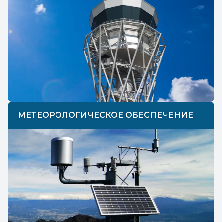
МЕТЕОРОЛОГИЧЕСКОЕ ОБЕСПЕЧЕНИЕ