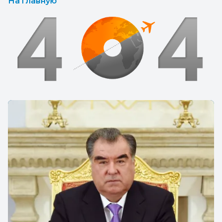
На главную