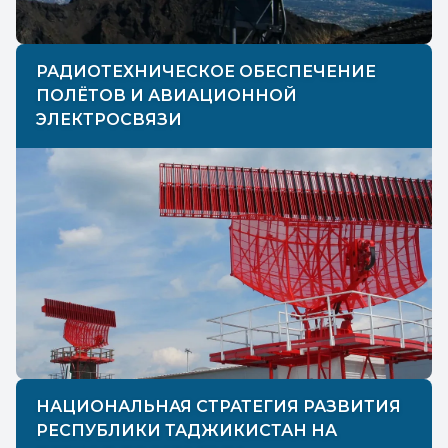
РАДИОТЕХНИЧЕСКОЕ ОБЕСПЕЧЕНИЕ
ПОЛЁТОВ И АВИАЦИОННОЙ
ЭЛЕКТРОСВЯЗИ
НАЦИОНАЛЬНАЯ СТРАТЕГИЯ РАЗВИТИЯ
РЕСПУБЛИКИ ТАДЖИКИСТАН НА