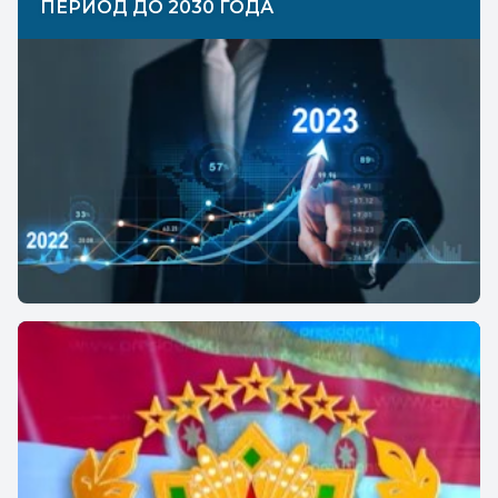
ПЕРИОД ДО 2030 ГОДА