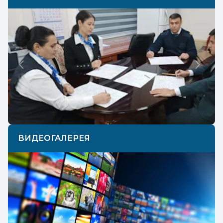
Previous
Next
ВИДЕОГАЛЕРЕЯ