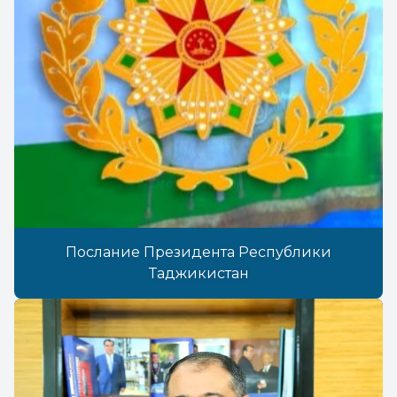
Послание Президента Республики
Таджикистан