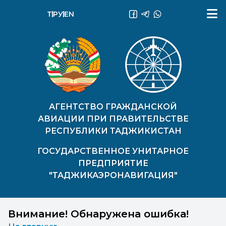
ТҶ
РУ
EN
АГЕНТСТВО ГРАЖДАНСКОЙ
АВИАЦИИ ПРИ ПРАВИТЕЛЬСТВЕ
РЕСПУБЛИКИ ТАДЖИКИСТАН
ГОСУДАРСТВЕННОЕ УНИТАРНОЕ
ПРЕДПРИЯТИЕ
"ТАДЖИКАЭРОНАВИГАЦИЯ"
Внимание! Обнаружена ошибка!