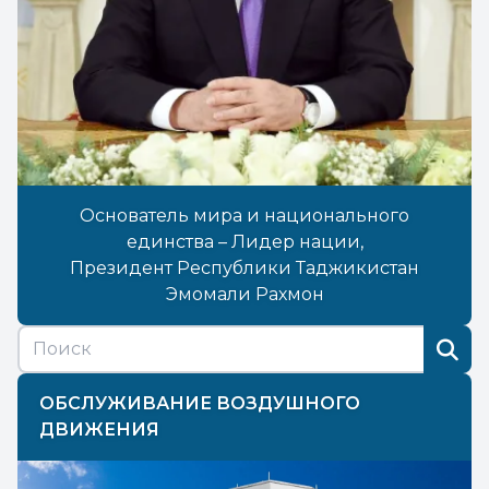
Основатель мира и национального
единства – Лидер нации,
Президент Республики Таджикистан
Эмомали Рахмон
ОБСЛУЖИВАНИЕ ВОЗДУШНОГО
ДВИЖЕНИЯ