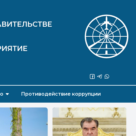
АВИТЕЛЬСТВЕ
РИЯТИЕ
во
Противодействие коррупции