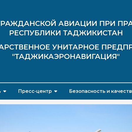
ГРАЖДАНСКОЙ АВИАЦИИ ПРИ ПР
РЕСПУБЛИКИ ТАДЖИКИСТАН
АРСТВЕННОЕ УНИТАРНОЕ ПРЕДП
"ТАДЖИКАЭРОНАВИГАЦИЯ"
ь
Пресс-центр
Безопасность и качест