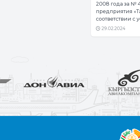
2008 года за № 
предприятия «Т
соответствии с 
29.02.2024