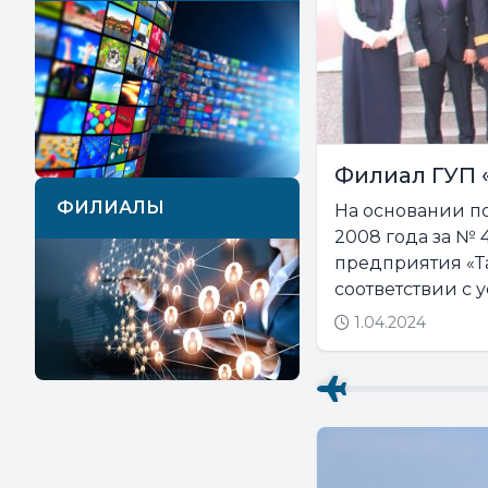
Филиал ГУП 
ФИЛИАЛЫ
На основании п
2008 года за № 
предприятия «Т
соответствии с 
1.04.2024