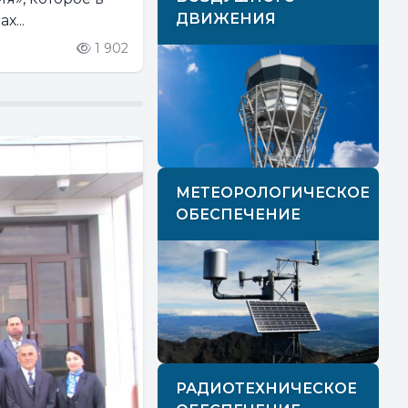
ДВИЖЕНИЯ
х...
1 902
МЕТЕОРОЛОГИЧЕСКОЕ
ОБЕСПЕЧЕНИЕ
РАДИОТЕХНИЧЕСКОЕ