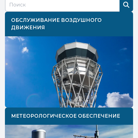
ОБСЛУЖИВАНИЕ ВОЗДУШНОГО
ДВИЖЕНИЯ
МЕТЕОРОЛОГИЧЕСКОЕ ОБЕСПЕЧЕНИЕ