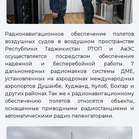
Радионавигационное обеспечение полетов
воздушных судов в воздушном пространстве
Республики Таджикистан РТОП и АвЭС
осуществляется посредством обеспечения
надёжной и бесперебойной работы 7
дальномерных радиомаяков системы ДМЕ,
установленных на аэродромах международных
аэропортов Душанбе, Худжанд, Кулоб, Бохтар и
других районах. Так же к радионавигационному
обеспечению полётов относятся объекты,
оснащенные приводными радиостанциями и
автоматическими радио пеленгаторами.