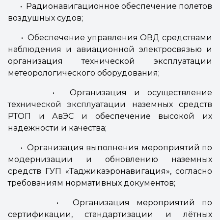
• Радионавигационное обеспечение полетов
воздушных судов;
• Обеспечение управления ОВД средствами
наблюдения и авиационной электросвязью и
организация технической эксплуатации
метеорологического оборудования;
• Организация и осуществление
технической эксплуатации наземных средств
РТОП и АвЭС и обеспечение высокой их
надежности и качества;
• Организация выполнения мероприятий по
модернизации и обновлению наземных
средств ГУП «Таджикаэронавигация», согласно
требованиям нормативных документов;
• Организация мероприятий по
сертификации, стандартизации и лётных