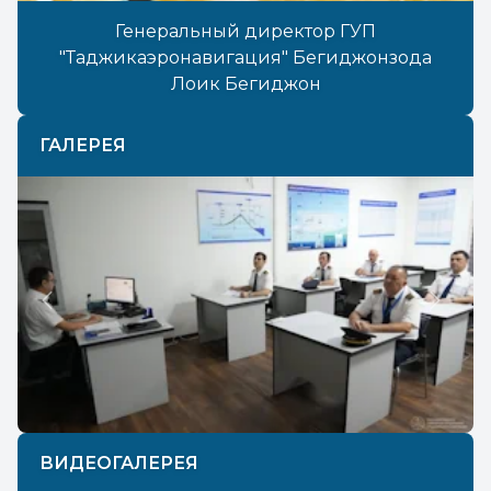
Генеральный директор ГУП
"Таджикаэронавигация" Бегиджонзода
Лоик Бегиджон
ГАЛЕРЕЯ
Previous
Next
ВИДЕОГАЛЕРЕЯ