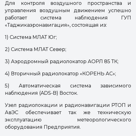
Для контроля воздушного пространства и
управления воздушным движением успешно
работает система наблюдения ГУП
«Таджикаэронавигация», состоящая из:
1) Система МЛАТ Юг;
2) Система МЛАТ Север;
3) Аэродромный радиолокатор АОРЛ 85 ТК;
4) Вторичный радиолокатор «КОРЕНЬ АС»;
5) Автоматическая система зависимого
наблюдения (ADS-B) Восток.
Узел радиолокации и радионавигации РТОП и
АвЭС обеспечивает так же техническую
эксплуатацию метеорологического
оборудования Предприятия.