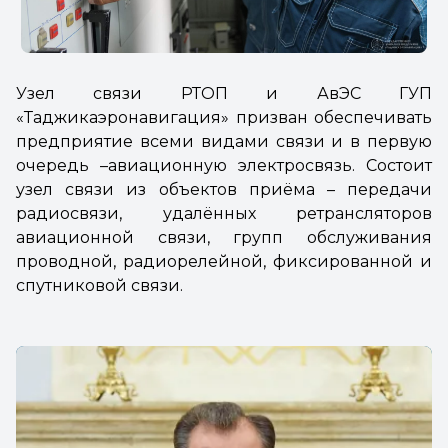
Узел связи РТОП и АвЭС ГУП
«Таджикаэронавигация» призван обеспечивать
предприятие всеми видами связи и в первую
очередь –авиационную электросвязь. Состоит
узел связи из объектов приёма
– передачи
радиосвязи, удалённых ретрансляторов
авиационной связи, групп обслуживания
проводной, радиорелейной, фиксированной и
спутниковой связи.