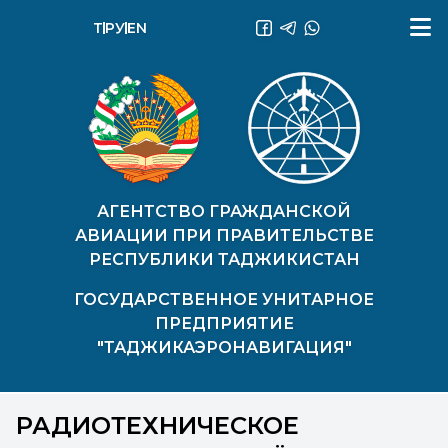
ТҶ
РУ
EN
АГЕНТСТВО ГРАЖДАНСКОЙ
АВИАЦИИ ПРИ ПРАВИТЕЛЬСТВЕ
РЕСПУБЛИКИ ТАДЖИКИСТАН
ГОСУДАРСТВЕННОЕ УНИТАРНОЕ
ПРЕДПРИЯТИЕ
"ТАДЖИКАЭРОНАВИГАЦИЯ"
РАДИОТЕХНИЧЕСКОЕ