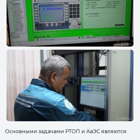
Основными задачами РТОП и АвЭС являются: