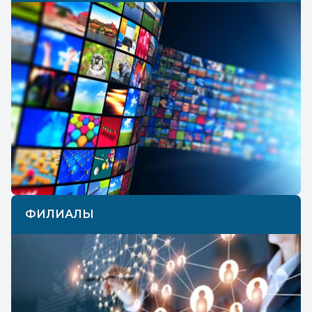
ФИЛИАЛЫ