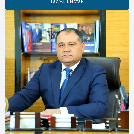
Таджикистан