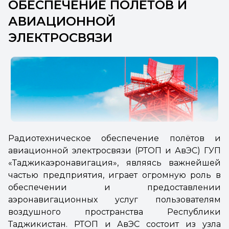
ОБЕСПЕЧЕНИЕ ПОЛЁТОВ И
АВИАЦИОННОЙ
ЭЛЕКТРОСВЯЗИ
Радиотехническое обеспечение полётов и
авиационной электросвязи (РТОП и АвЭС)
ГУП
«Таджикаэронавигация
», являясь важнейшей
частью предприятия, играет огромную роль в
обеспечении и предоставлении
аэронавигационных услуг пользователям
воздушного пространства Республики
Таджикистан. РТОП и АвЭС состоит из узла