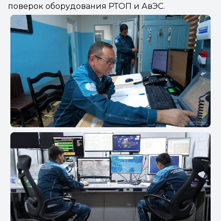
поверок оборудования РТОП и АвЭС.