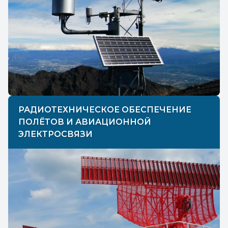
РАДИОТЕХНИЧЕСКОЕ ОБЕСПЕЧЕНИЕ
ПОЛЁТОВ И АВИАЦИОННОЙ
ЭЛЕКТРОСВЯЗИ