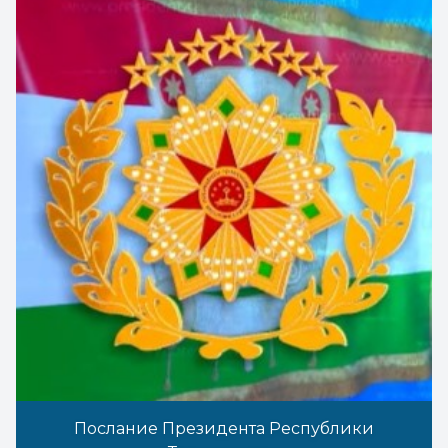
Послание Президента Республики