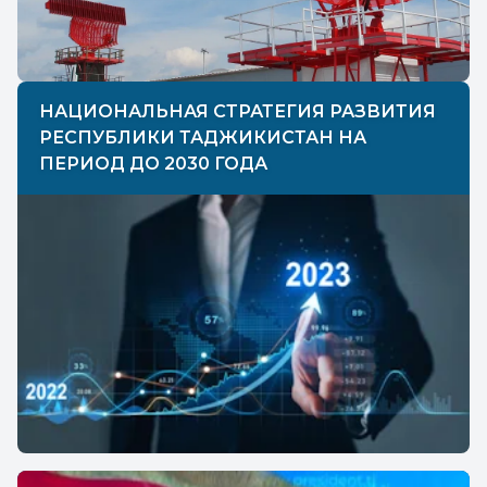
НАЦИОНАЛЬНАЯ СТРАТЕГИЯ РАЗВИТИЯ
РЕСПУБЛИКИ ТАДЖИКИСТАН НА
ПЕРИОД ДО 2030 ГОДА