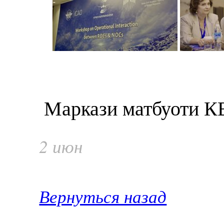
Маркази матбуоти КВ
2 июн
Вернуться назад