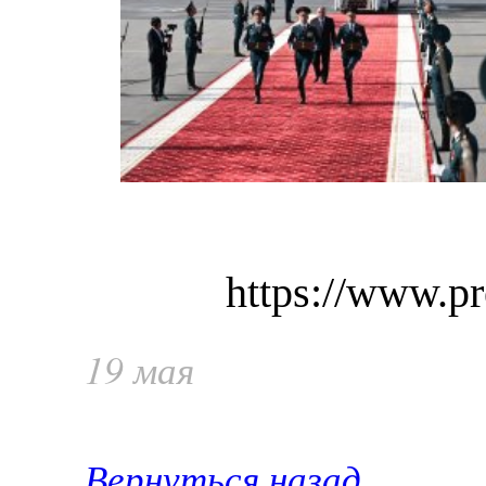
https://www.presi
19 мая
Вернуться назад