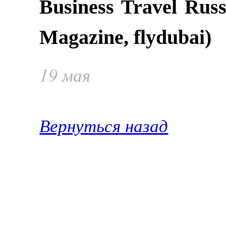
Business Travel Russ
Magazine, flydubai)
19 мая
Вернуться назад