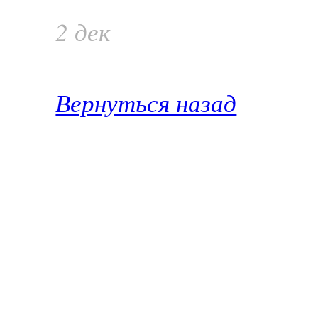
2 дек
Вернуться назад