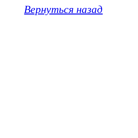
Вернуться назад