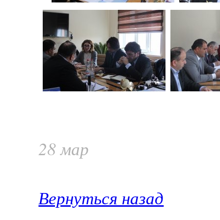
28 мар
Вернуться назад