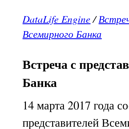
DataLife Engine
/
Встреч
Всемирного Банка
Встреча с предста
Банка
14 марта 2017 года с
представителей Всем