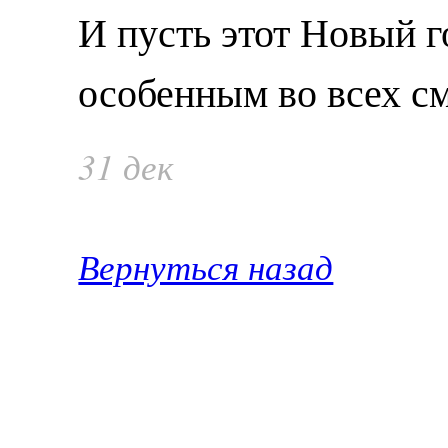
И пусть этот Новый г
особенным во всех с
31 дек
Вернуться назад