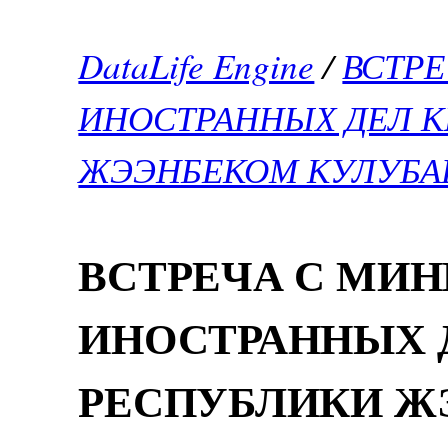
DataLife Engine
/
ВСТР
ИНОСТРАННЫХ ДЕЛ 
ЖЭЭНБЕКОМ КУЛУБ
ВСТРЕЧА С МИ
ИНОСТРАННЫХ 
РЕСПУБЛИКИ Ж