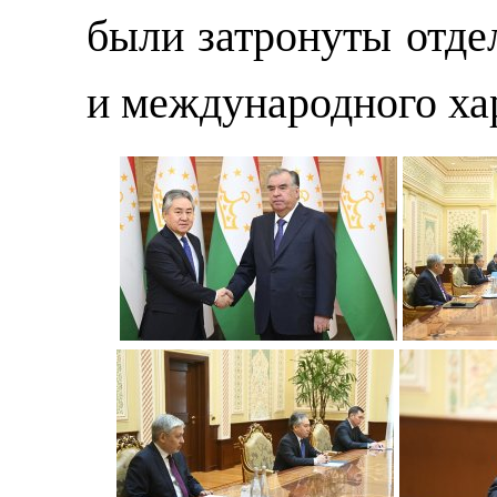
были затронуты отде
и международного ха