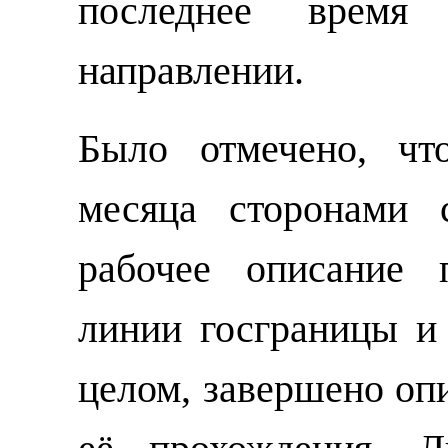
последнее время
направлении.
Было отмечено, чт
месяца сторонами 
рабочее описание 
линии госграницы и
целом, завершено оп