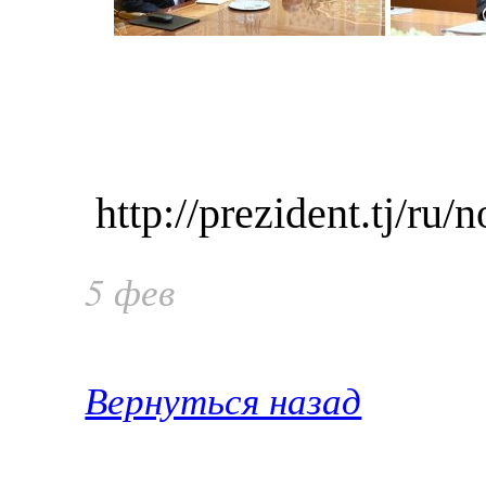
http://prezident.tj/ru/
5 фев
Вернуться назад