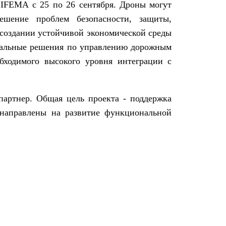
IFEMA с 25 по 26 сентября. Дроны могут
шение проблем безопасности, защиты,
создании устойчивой экономической среды
туальные решения по управлению дорожным
бходимого высокого уровня интеграции с
партнер. Общая цель проекта - поддержка
 направлены на развитие функциональной