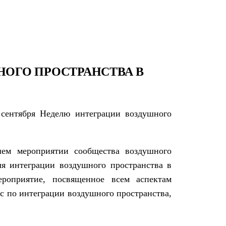
НОГО ПРОСТРАНСТВА В
сентября Неделю интеграции воздушного
шем мероприятии сообщества воздушного
ля интеграции воздушного пространства в
ероприятие, посвященное всем аспектам
сс по интеграции воздушного пространства,